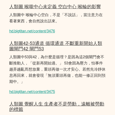
人類圖 喉嚨中心未定義 空白中心 喉輪的影響
人類圖中 喉輪中心空白，不是「不說話」，當注意力在
看著東西，會自然說出話來。
hd.bigtitan.net/content/3476
人類圖42-53通道 循環通道 不斷重新開始人類
圖閘門42 閘門53
人類圖中53與42，為什麼是循理？是因為這2個閘門會不
斷推動人，「從新再開始過。」 53會因為壓力，怕事件
越弄越亂而想放棄，重頭再做一次才安心。若然先冷靜休
息再回來，就會發現「無須重頭再做，也能一修正回到預
期中。」
hd.bigtitan.net/content/3475
人類圖 覺醒人生 生產者不是勞動，遠離被勞動
的標籤