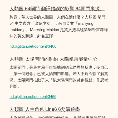
人類圖 64閘門 翻譯錯誤的影響 64閘門來源。
夠竟，華人世界的人類圖，人們在讀什麼？人類圖 閘門
54 中文官方「出嫁少女」，來自英文「marrying
maiden」。Marrying Maiden 是英文把易經第54卦雷澤歸
妹的英文翻譯，卦名直譯！
hd.bigtitan.net/content/3466
人類圖 太陽閘門的制約 大陽坐落能量中心
太陽閘門，是最容易不自覺地制約我們思想反應，使自己
「第一個觀念」已被太陽閘門影響。若人不夠冷靜了解實
況。太陽閘門推動了人「以太陽閘門的卦象觀點」作思考
判斷。
hd.bigtitan.net/content/3465
人類圖 人生角色 Line6 6爻溝通學
因為居安思危，擔心未來物極必反， 他們會未聽清楚對