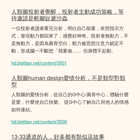
人類圖投射者覺醒，投射者主動成功策略，等
待邀請是斬腳趾避沙蟲
一位投射者讀者看完分析，明白自己能量，依照指示方
式，發現動力都回來了，感覺好神奇。投射者無動力，不
是無動力，是因為薦骨空白，動力被思想注意力鎖定不
動，形成腦一不斷想「我要做.....」但身體不起動。
hd.bigtitan.net/content/3501
人類圖human design愛情分析，不是類型對類
型
人類圖的愛情分析，從自己的G中心/薦骨中心，體驗什麼
是愛，什麼使自己快樂。 從G中心了解自己與他人的情感
如何連結。
hd.bigtitan.net/content/3500
13-33通道的人，好多都有類似這故事