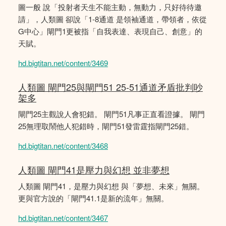
圖一般 說「投射者天生不能主動，無動力，只好待待邀
請」，人類圖 卻說「1-8通道 是領袖通道，帶領者，依從
G中心」閘門1更被指「自我表達、表現自己、創意」的
天賦。
hd.bigtitan.net/content/3469
人類圖 閘門25與閘門51 25-51通道矛盾批判吵
架多
閘門25主觀說人會犯錯。 閘門51凡事正直看證據。 閘門
25無理取鬧他人犯錯時，閘門51發雷霆指閘門25錯。
hd.bigtitan.net/content/3468
人類圖 閘門41是壓力與幻想 並非夢想
人類圖 閘門41，是壓力與幻想 與「夢想、未來」無關。
更與官方說的「閘門41.1是新的流年」無關。
hd.bigtitan.net/content/3467