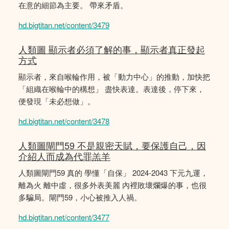
在意的細節為主要。 帶來矛盾。
hd.bigtitan.net/content/3479
人類圖 顯示者必須了解的事，顯示者真正發起
方式
顯示者，來自喉輪作用，被「動力中心」的推動，加快把
「組織在喉輪中的構想」 盡快表達。表達後，停下來，
便發現「未必想做」。
hd.bigtitan.net/content/3478
人類圖閘門59 不是親密天賦，要保護自己，因
介紹人而成為代罪羔羊
人類圖閘門59 真的 學懂「自保」 2024-2043 下元九運，
離為火 離中虛，很多外表美麗 內裡敗壞爛爆的事，也很
多騙局。閘門59，小心被推入人禍。
hd.bigtitan.net/content/3477