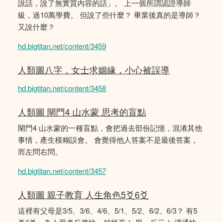
說話，說了無實質內容的話」。 上一個所謂認證導師
級，過10萬學費。 但說了些什麼？ 畢業後真的是導師？
又說什麼？
hd.bigtitan.net/content/3459
人類圖八字，女士求姻緣，小心被誤導
hd.bigtitan.net/content/3458
人類圖 閘門4 山水蒙 思考的盲點
閘門4 山水蒙的一種盲點，會把過去部份記憶，混淆其他
事情，產生模糊誤會。 會覺得他人答案不是最後答案，
而左問右問。
hd.bigtitan.net/content/3457
人類圖 親子教育 人生角色5爻6爻
這裡有父母是3/5、3/6、4/6、5/1、5/2、6/2、6/3？ 有5