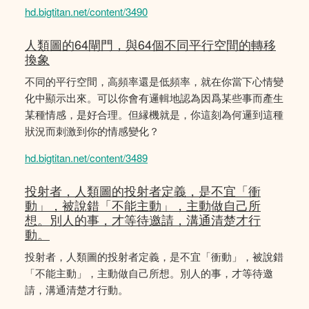
hd.bigtitan.net/content/3490
人類圖的64閘門，與64個不同平行空間的轉移
換象
不同的平行空間，高頻率還是低頻率，就在你當下心情變
化中顯示出來。可以你會有邏輯地認為因爲某些事而產生
某種情感，是好合理。但縁機就是，你這刻為何邏到這種
狀況而刺激到你的情感變化？
hd.bigtitan.net/content/3489
投射者，人類圖的投射者定義，是不宜「衝
動」，被說錯「不能主動」，主動做自己所
想。別人的事，才等待邀請，溝通清楚才行
動。
投射者，人類圖的投射者定義，是不宜「衝動」，被說錯
「不能主動」，主動做自己所想。別人的事，才等待邀
請，溝通清楚才行動。