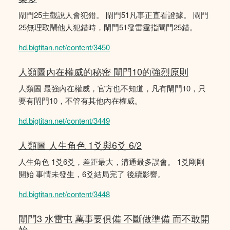
閘門25主觀說人會犯錯。 閘門51凡事正直看證據。 閘門
25無理取鬧他人犯錯時，閘門51發雷霆指閘門25錯。
hd.bigtitan.net/content/3450
人類圖內在權威的秘密 閘門10的強烈原則
人類圖 最強內在權威，官方也不知道，凡有閘門10，只
要有閘門10，不管有其他內在權威。
hd.bigtitan.net/content/3449
人類圖 人生角色 1爻與6爻 6/2
人生角色 1爻6爻，差距最大，溝通最多誤會。 1爻剛剛
開始 事情未發生，6爻結局完了 後續影響。
hd.bigtitan.net/content/3448
閘門3 水雷屯 萬事要俱備 不斷做準備 而不敢開
始