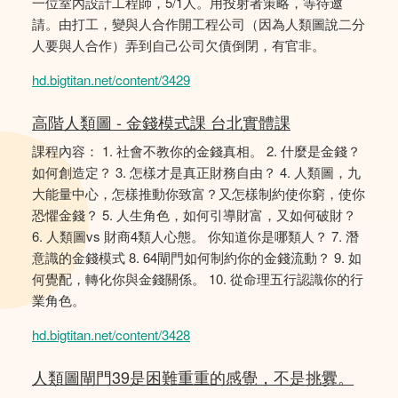
一位室內設計工程師，5/1人。用投射者策略，等待邀
請。由打工，變與人合作開工程公司（因為人類圖說二分
人要與人合作）弄到自己公司欠債倒閉，有官非。
hd.bigtitan.net/content/3429
高階人類圖 - 金錢模式課 台北實體課
課程內容： 1. 社會不教你的金錢真相。 2. 什麼是金錢？
如何創造定？ 3. 怎樣才是真正財務自由？ 4. 人類圖，九
大能量中心，怎樣推動你致富？又怎樣制約使你窮，使你
恐懼金錢？ 5. 人生角色，如何引導財富，又如何破財？
6. 人類圖vs 財商4類人心態。 你知道你是哪類人？ 7. 潛
意識的金錢模式 8. 64閘門如何制約你的金錢流動？ 9. 如
何覺配，轉化你與金錢關係。 10. 從命理五行認識你的行
業角色。
hd.bigtitan.net/content/3428
人類圖閘門39是困難重重的感覺，不是挑釁。